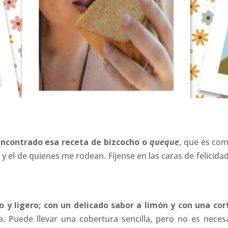
encontrado esa receta de bizcocho o
queque
, que es com
y el de quienes me rodean. Fíjense en las caras de felicidad
 y ligero; con un delicado sabor a limón y con una cor
 Puede llevar una cobertura sencilla, pero no es neces