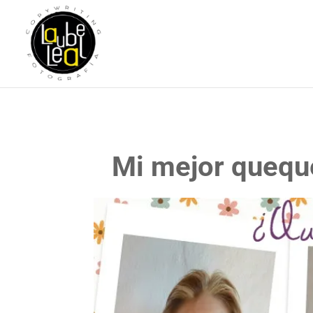
Mi mejor queque