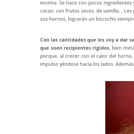
encima. Se hace con pocos ingredientes 
cacao, con frutos secos, de vainilla… Le
sus hornos, lograrán un bizcocho siempre
Con las cantidades que les voy a dar 
que usen recipientes rígidos
, bien met
porque, al crecer con el calor del horno,
impulso yéndose hacia los lados. Además,