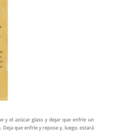
e y el azúcar glass y dejar que enfríe un
 Deja que enfríe y repose y, luego, estará