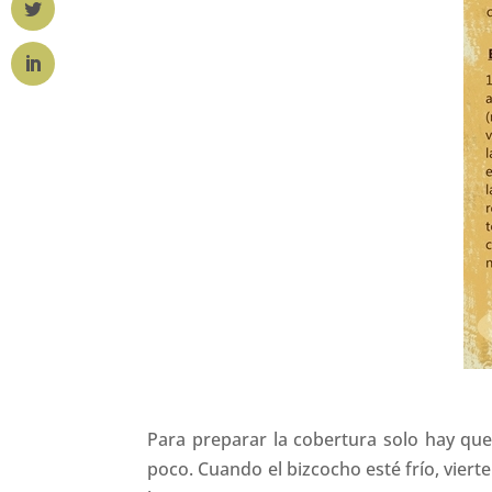
Para preparar la cobertura solo hay que 
poco. Cuando el bizcocho esté frío, viert