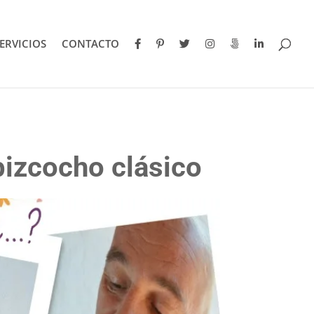
ERVICIOS
CONTACTO
bizcocho clásico