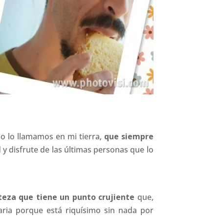
o lo llamamos en mi tierra,
que siempre
 y disfrute de las últimas personas que lo
teza que tiene un punto crujiente
que,
aria porque está riquísimo sin nada por