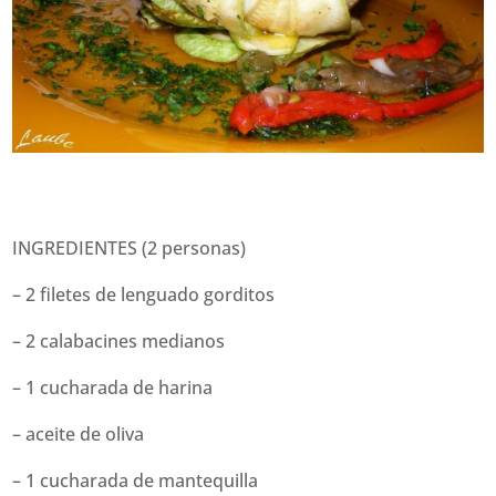
INGREDIENTES (2 personas)
– 2 filetes de lenguado gorditos
– 2 calabacines medianos
– 1 cucharada de harina
– aceite de oliva
– 1 cucharada de mantequilla