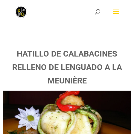
HATILLO DE CALABACINES
RELLENO DE LENGUADO A LA
MEUNIÈRE