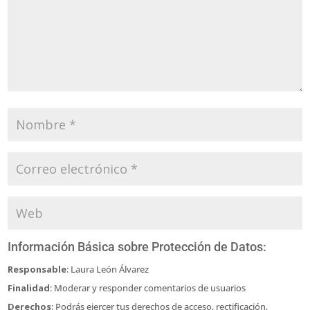
Información Básica sobre Protección de Datos:
Responsable
: Laura León Álvarez
Finalidad
: Moderar y responder comentarios de usuarios
Derechos
: Podrás ejercer tus derechos de acceso, rectificación,