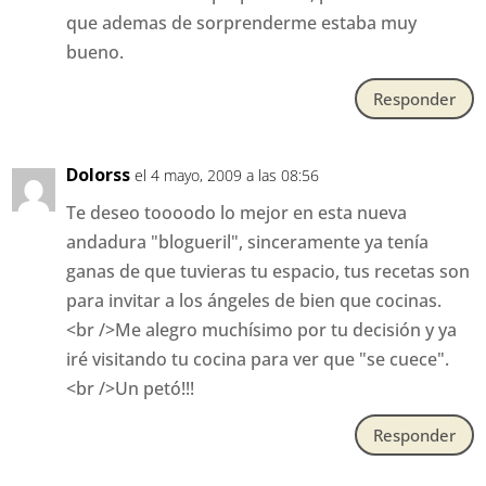
que ademas de sorprenderme estaba muy
bueno.
Responder
Dolorss
el 4 mayo, 2009 a las 08:56
Te deseo toooodo lo mejor en esta nueva
andadura "blogueril", sinceramente ya tenía
ganas de que tuvieras tu espacio, tus recetas son
para invitar a los ángeles de bien que cocinas.
<br />Me alegro muchísimo por tu decisión y ya
iré visitando tu cocina para ver que "se cuece".
<br />Un petó!!!
Responder