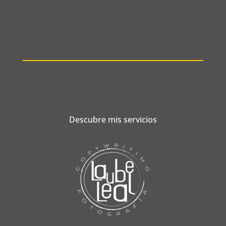
Descubre mis servicios