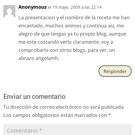
Anonymous
el 19 mayo, 2009 a las 22:14
La presentacion y el nombre de la receta me han
encantado, muchos animos y continua asi, me
alegro de que tengas ya tu propio blog, aunque
me este costando verlo claramente, voy a
comprobarlo con otros blogs, para ver, un
abrazo angelamh.
Responder
Enviar un comentario
Tu dirección de correo electrónico no será publicada.
Los campos obligatorios están marcados con
*