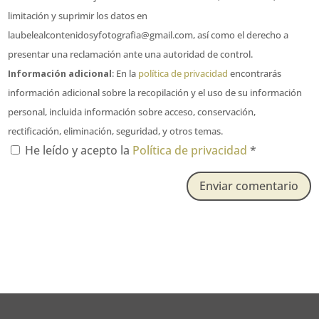
limitación y suprimir los datos en
laubelealcontenidosyfotografia@gmail.com, así como el derecho a
presentar una reclamación ante una autoridad de control.
Información adicional
: En la
política de privacidad
encontrarás
información adicional sobre la recopilación y el uso de su información
personal, incluida información sobre acceso, conservación,
rectificación, eliminación, seguridad, y otros temas.
He leído y acepto la
Política de privacidad
*
Enviar comentario