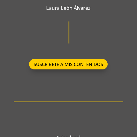
Laura León Álvarez
SUSCRÍBETE A MIS CONTENIDOS