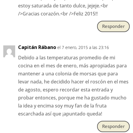
estoy saturada de tanto dulce, jejeje.<br
/>Gracias corazón.<br />Feliz 2015!!
Responder
Capitán Rábano
el 7 enero, 2015 a las 23:16
Debido a las temperaturas promedio de mi
cocina en el mes de enero, más apropiadas para
mantener a una colonia de morsas que para
levar nada, he decidido hacer el roscón en el mes
de agosto, espero recordar esta entrada y
probar entonces, porque me ha gustado mucho
la idea y encima soy muy fan de la fruta
escarchada así que ¡apuntado queda!
Responder