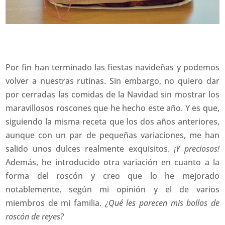
Por fin han terminado las fiestas navideñas y podemos
volver a nuestras rutinas. Sin embargo, no quiero dar
por cerradas las comidas de la Navidad sin mostrar los
maravillosos roscones que he hecho este año. Y es que,
siguiendo la misma receta que los dos años anteriores,
aunque con un par de pequeñas variaciones, me han
salido unos dulces realmente exquisitos.
¡Y preciosos!
Además, he introducido otra variación en cuanto a la
forma del roscón y creo que lo he mejorado
notablemente, según mi opinión y el de varios
miembros de mi familia.
¿Qué les parecen mis bollos de
roscón de reyes?