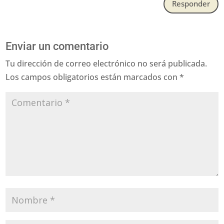
Responder
Enviar un comentario
Tu dirección de correo electrónico no será publicada.
Los campos obligatorios están marcados con
*