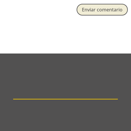
Enviar comentario