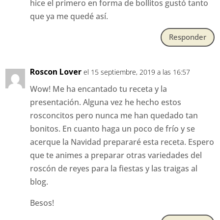
hice el primero en forma de bollitos gustó tanto
que ya me quedé así.
Responder
Roscon Lover
el 15 septiembre, 2019 a las 16:57
Wow! Me ha encantado tu receta y la
presentación. Alguna vez he hecho estos
rosconcitos pero nunca me han quedado tan
bonitos. En cuanto haga un poco de frío y se
acerque la Navidad prepararé esta receta. Espero
que te animes a preparar otras variedades del
roscón de reyes para la fiestas y las traigas al
blog.
Besos!