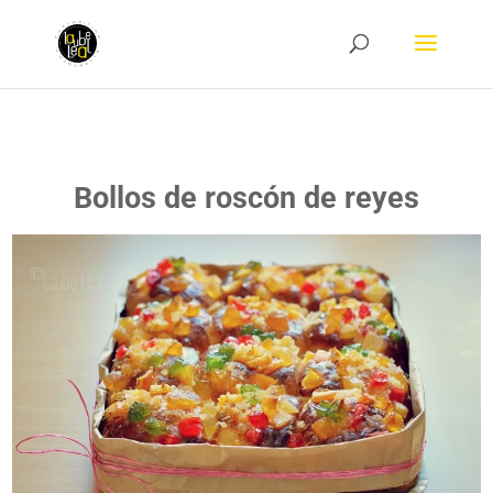
Bollos de roscón de reyes