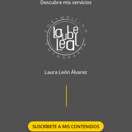
Descubre mis servicios
Laura León Álvarez
SUSCRÍBETE A MIS CONTENIDOS