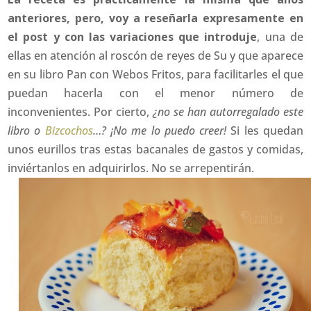
anteriores, pero, voy a reseñarla expresamente en
el post y con las variaciones que introduje
, una de
ellas en atención al roscón de reyes de Su y que aparece
en su libro Pan con Webos Fritos, para facilitarles el que
puedan hacerla con el menor número de
inconvenientes. Por cierto,
¿no se han autorregalado este
libro o
Bizcochos
…? ¡No me lo puedo creer!
Si les quedan
unos eurillos tras estas bacanales de gastos y comidas,
inviértanlos en adquirirlos. No se arrepentirán.