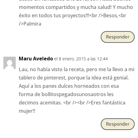
momentos compartidos y mucha salud! Y mucho
éxito en todos tus proyectos!!!<br />Besos,<br
/>Palmira
Responder
Maru Aveledo
el 8 enero, 2015 a las 12:44
Lau, no había visto la receta, pero me la llevo a mi
tablero de pinterest, porque la idea está genial.
Aquí a los panes dulces horneados con esa
forma de bollitospegadosunosaotros les
decimos acemitas. <br /><br />Eres fantástica
mujer!!
Responder