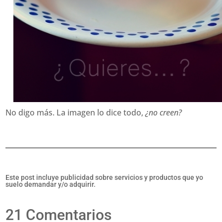
No digo más. La imagen lo dice todo,
¿no creen?
Este post incluye publicidad sobre servicios y productos que yo
suelo demandar y/o adquirir.
21 Comentarios