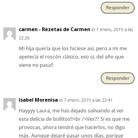
Responder
carmen - Rezetas de Carmen
el 7 enero, 2015 a las
22:26
Mi hija quería que los hiciese así, pero a mi me
apetecía el roscón clásico, eso si, del año que
viene no pasa!!
Responder
Isabel Morenisa
el 7 enero, 2015 a las 22:41
Hayyyy Laura, me has dejado salivando al ver
esta delicia de bollitos!!<br />Ves?? Si es que me
provocas, ahora tendré que hacerlos, no digo
más. Aunque dejaré pasar unos días, porque