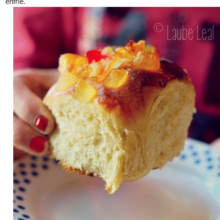
enfríe.