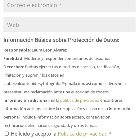
Información Básica sobre Protección de Datos:
Responsable
: Laura León Álvarez
Finalidad
: Moderar y responder comentarios de usuarios
Derechos
: Podrás ejercer tus derechos de acceso, rectificación,
limitación y suprimir los datos en
laubelealcontenidosyfotografia@gmail.com, así como el derecho a
presentar una reclamación ante una autoridad de control.
Información adicional
: En la
política de privacidad
encontrarás
información adicional sobre la recopilación y el uso de su información
personal, incluida información sobre acceso, conservación,
rectificación, eliminación, seguridad, y otros temas.
He leído y acepto la
Política de privacidad
*