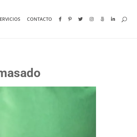
ERVICIOS
CONTACTO
 amasado