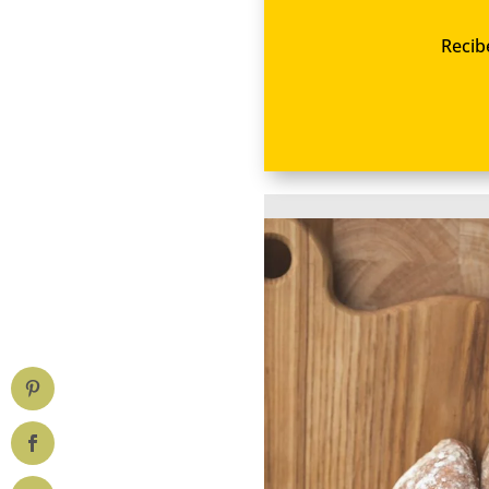
Recib