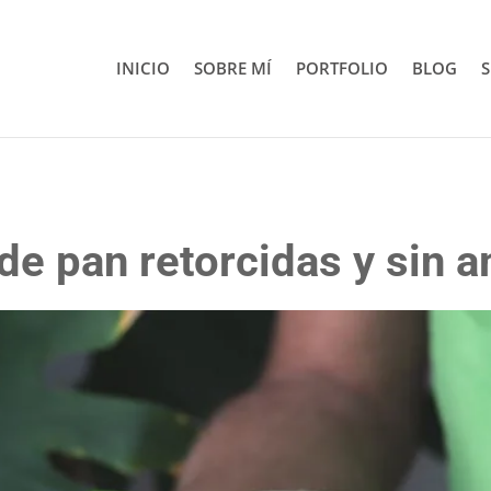
INICIO
SOBRE MÍ
PORTFOLIO
BLOG
S
de pan retorcidas y sin