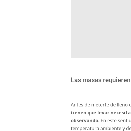
Las masas requieren
Antes de meterte de lleno 
tienen que levar necesita
observando.
En este senti
temperatura ambiente y de l