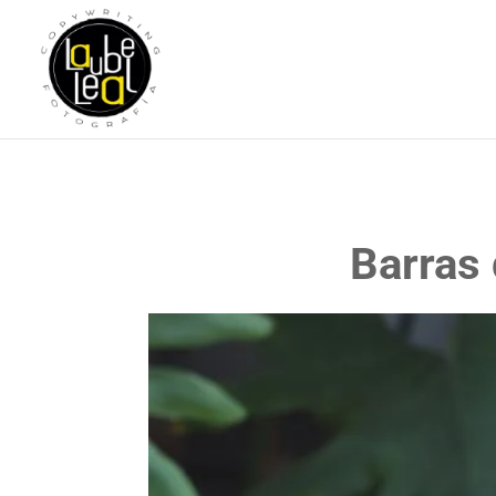
Barras 