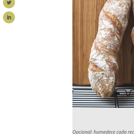
Opcional
: humedece cada rec